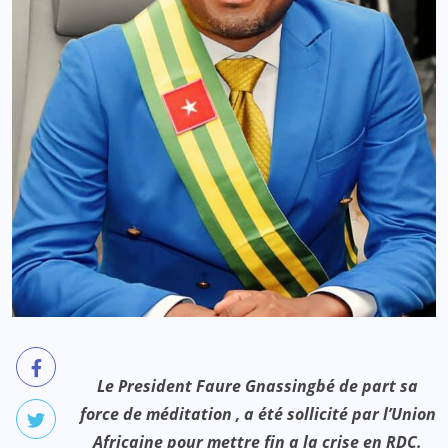
Le President Faure Gnassingbé de part sa
force de méditation , a été sollicité par l’Union
Africaine pour mettre fin a la crise en RDC.