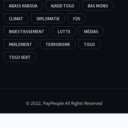
ABASS KABOUA
AJADD TOGO
BAS MONO
CLIMAT
DIPLOMATIE
FDS
INVESTISSSEMENT
LUTTE
MÉDIAS
PARLEMENT
TERRORISME
TOGO
TOGO VERT
© 2022, PayPeople All Rights Reserved