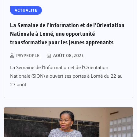
ACTUALITE
La Semaine de l’Information et de l’Orientation
Nationale à Lomé, une opportunité
transformative pour les jeunes apprenants
PAYPEOPLE
AOÛT 08, 2022
La Semaine de l’Information et de l’Orientation
Nationale (SION) a ouvert ses portes à Lomé du 22 au
27 août