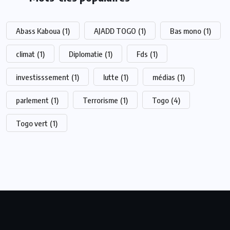
Abass Kaboua
(1)
AJADD TOGO
(1)
Bas mono
(1)
climat
(1)
Diplomatie
(1)
Fds
(1)
investisssement
(1)
lutte
(1)
médias
(1)
parlement
(1)
Terrorisme
(1)
Togo
(4)
Togo vert
(1)