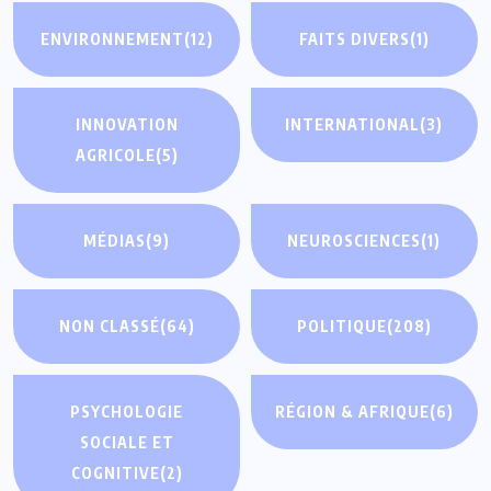
ENVIRONNEMENT
(12)
FAITS DIVERS
(1)
INNOVATION
INTERNATIONAL
(3)
AGRICOLE
(5)
MÉDIAS
(9)
NEUROSCIENCES
(1)
NON CLASSÉ
(64)
POLITIQUE
(208)
PSYCHOLOGIE
RÉGION & AFRIQUE
(6)
SOCIALE ET
COGNITIVE
(2)