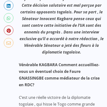
Cette décision salutaire est mal perçue par
certains opposants togolais. Pour sa part , le
Sénateur Innocent Kagbara pense ceux qui
sont contre cette initiative de l’UA sont des
ennemis du progrès . Dans une interview
exclusive qu’il a accordé à notre rédaction , le
Vénérable Sénateur a jeté des fleurs à la
diplomatie togolaise.
Vénérable KAGBARA Comment accueilliez-
vous un éventuel choix de Faure
GNASSINGBE comme médiateur de la crise
en RDC?
C’est une réelle victoire de la diplomatie
togolaie , qui hisse le Togo comme grande