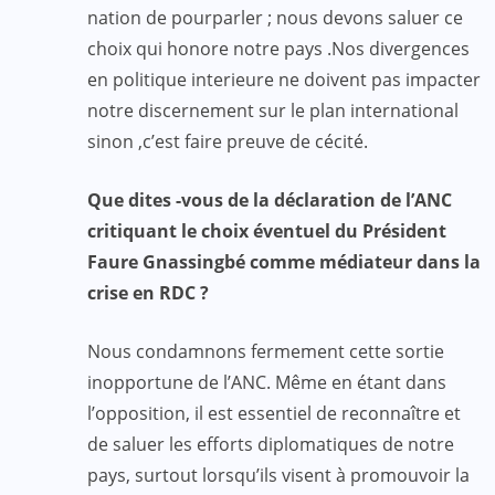
nation de pourparler ; nous devons saluer ce
choix qui honore notre pays .Nos divergences
en politique interieure ne doivent pas impacter
notre discernement sur le plan international
sinon ,c’est faire preuve de cécité.
Que dites -vous de la déclaration de l’ANC
critiquant le choix éventuel du Président
Faure Gnassingbé comme médiateur dans la
crise en RDC ?
Nous condamnons fermement cette sortie
inopportune de l’ANC. Même en étant dans
l’opposition, il est essentiel de reconnaître et
de saluer les efforts diplomatiques de notre
pays, surtout lorsqu’ils visent à promouvoir la