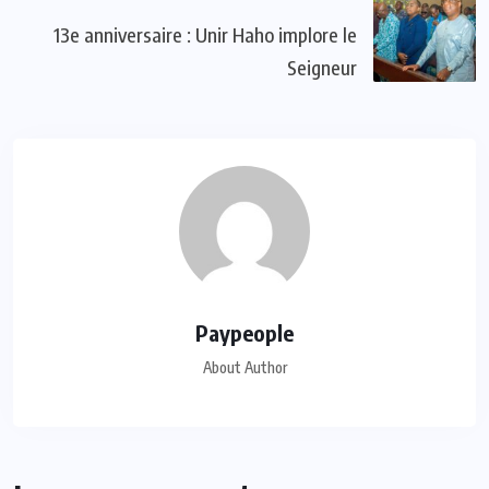
13e anniversaire : Unir Haho implore le
Seigneur
Paypeople
About Author