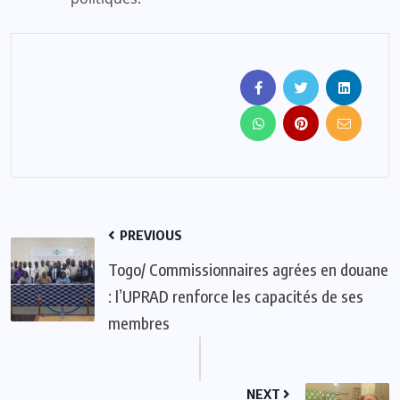
PREVIOUS
Togo/ Commissionnaires agrées en douane
: l’UPRAD renforce les capacités de ses
membres
NEXT