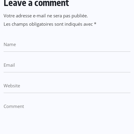
Leave a comment
Votre adresse e-mail ne sera pas publiée.
Les champs obligatoires sont indiqués avec
*