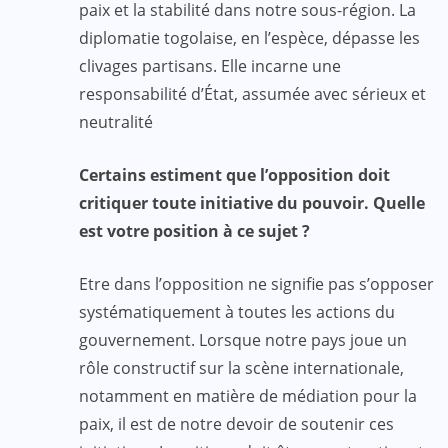
paix et la stabilité dans notre sous-région. La
diplomatie togolaise, en l’espèce, dépasse les
clivages partisans. Elle incarne une
responsabilité d’État, assumée avec sérieux et
neutralité
Certains estiment que l’opposition doit
critiquer toute initiative du pouvoir. Quelle
est votre position à ce sujet ?
Etre dans l’opposition ne signifie pas s’opposer
systématiquement à toutes les actions du
gouvernement. Lorsque notre pays joue un
rôle constructif sur la scène internationale,
notamment en matière de médiation pour la
paix, il est de notre devoir de soutenir ces