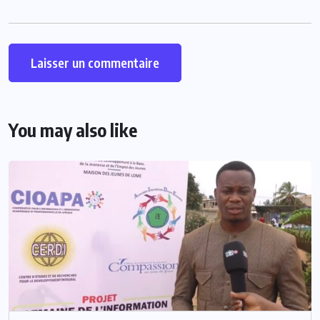
You may also like