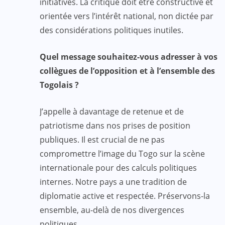
initiatives. La critique doit être constructive et
orientée vers l’intérêt national, non dictée par
des considérations politiques inutiles.
Quel message souhaitez-vous adresser à vos
collègues de l’opposition et à l’ensemble des
Togolais ?
J’appelle à davantage de retenue et de
patriotisme dans nos prises de position
publiques. Il est crucial de ne pas
compromettre l’image du Togo sur la scène
internationale pour des calculs politiques
internes. Notre pays a une tradition de
diplomatie active et respectée. Préservons-la
ensemble, au-delà de nos divergences
politiques.