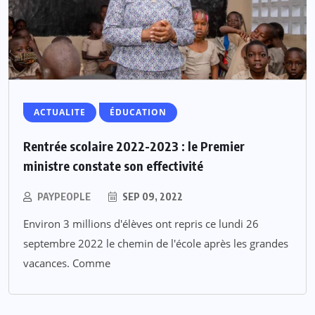
ACTUALITE
ÉDUCATION
Rentrée scolaire 2022-2023 : le Premier
ministre constate son effectivité
PAYPEOPLE
SEP 09, 2022
Environ 3 millions d'élèves ont repris ce lundi 26
septembre 2022 le chemin de l'école après les grandes
vacances. Comme