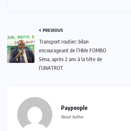
PREVIOUS
Transport routier: bilan
encourageant de l’Hble FOMBO
Séna, après 2 ans à la tête de
l’UNATROT
Paypeople
About Author