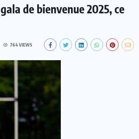
 gala de bienvenue 2025, ce
764 VIEWS