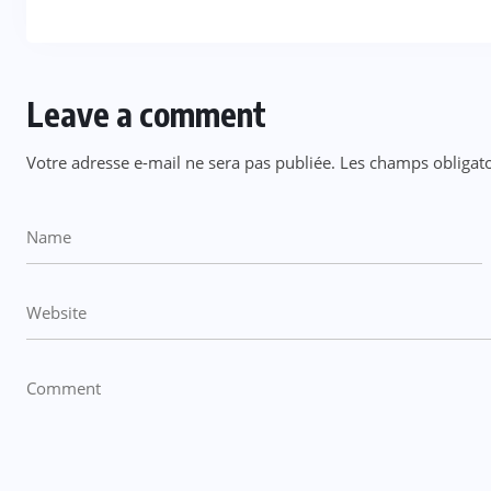
Leave a comment
Votre adresse e-mail ne sera pas publiée.
Les champs obligato