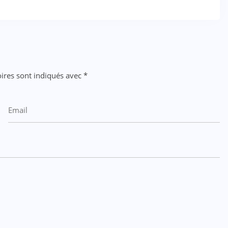
ires sont indiqués avec
*