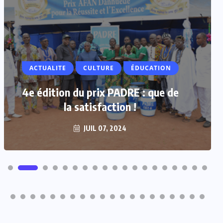
ACTUALITE
CULTURE
ÉDUCATION
4e édition du prix PADRE : que de
la satisfaction !
JUIL 07, 2024