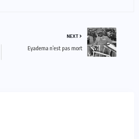
NEXT
Eyadema n’est pas mort