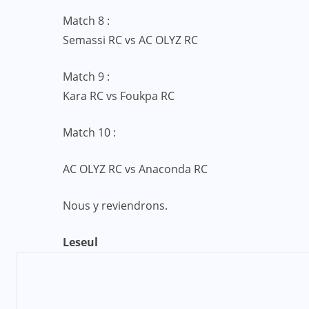
Match 8 :
Semassi RC vs AC OLYZ RC
Match 9 :
Kara RC vs Foukpa RC
Match 10 :
AC OLYZ RC vs Anaconda RC
Nous y reviendrons.
Leseul