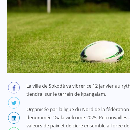
La ville de Sokodé va vibrer ce 12 janvier au ry
tiendra, sur le terrain de kpangalam.
Organisée par la ligue du Nord de la fédération t
denommée “Gala welcome 2025, Retrouvailles aut
valeurs de paix et de cicre ensemble a l’orée de