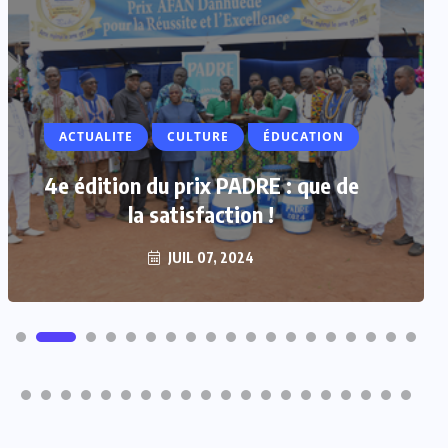
ACTUALITE
CULTURE
ÉDUCATION
4e édition du prix PADRE : que de
la satisfaction !
JUIL 07, 2024