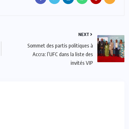
NEXT
Sommet des partis politiques à
Accra: l’UFC dans la liste des
invités VIP