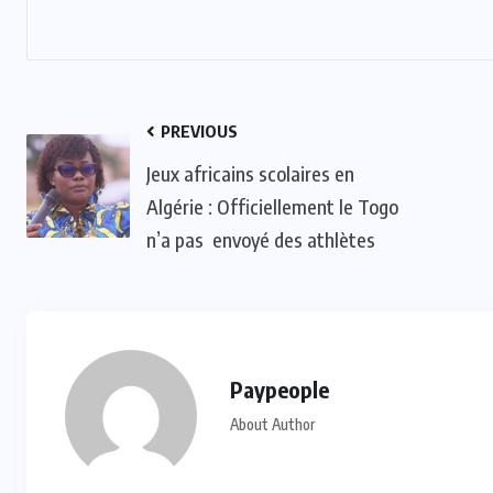
PREVIOUS
Jeux africains scolaires en
Algérie : Officiellement le Togo
n’a pas envoyé des athlètes
Paypeople
About Author