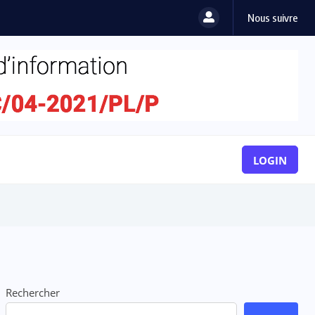
Nous suivre
LOGIN
Rechercher