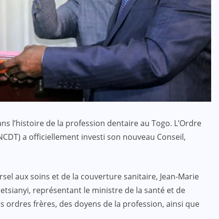
s l’histoire de la profession dentaire au Togo. L’Ordre
CDT) a officiellement investi son nouveau Conseil,
rsel aux soins et de la couverture sanitaire, Jean-Marie
tsianyi, représentant le ministre de la santé et de
s ordres frères, des doyens de la profession, ainsi que