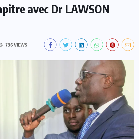
apitre avec Dr LAWSON
736 VIEWS