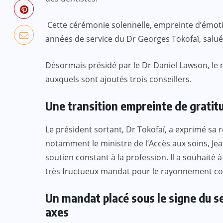
Cette cérémonie solennelle, empreinte d’émoti
années de service du Dr Georges Tokofaï, salué p
Désormais présidé par le Dr Daniel Lawson, le
auxquels sont ajoutés trois conseillers.
Une transition empreinte de gratit
Le président sortant, Dr Tokofaï, a exprimé sa 
notamment le ministre de l’Accès aux soins, Jean
soutien constant à la profession. Il a souhaité
très fructueux mandat pour le rayonnement co
Un mandat placé sous le signe du se
axes