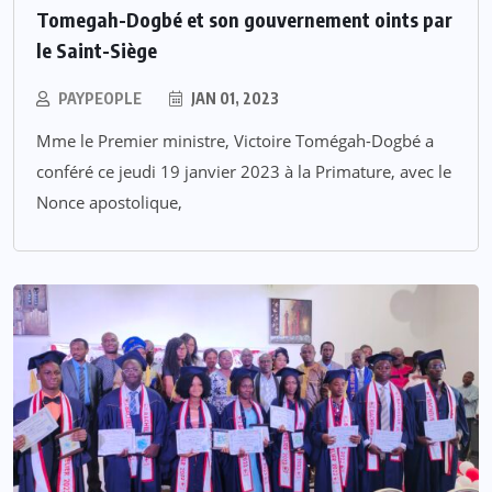
Tomegah-Dogbé et son gouvernement oints par
le Saint-Siège
PAYPEOPLE
JAN 01, 2023
Mme le Premier ministre, Victoire Tomégah-Dogbé a
conféré ce jeudi 19 janvier 2023 à la Primature, avec le
Nonce apostolique,