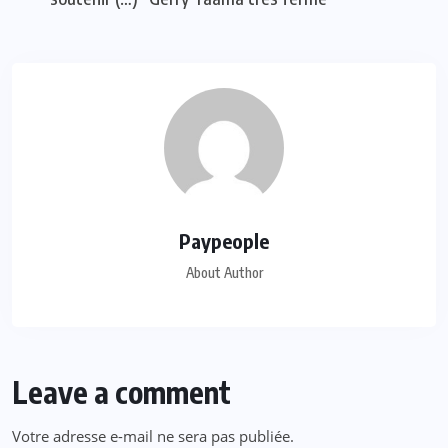
Paypeople
About Author
Leave a comment
Votre adresse e-mail ne sera pas publiée.