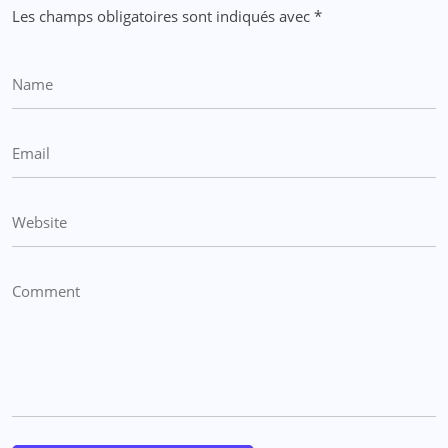
Les champs obligatoires sont indiqués avec
*