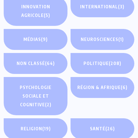
INNOVATION
INTERNATIONAL
(3)
AGRICOLE
(5)
MÉDIAS
(9)
NEUROSCIENCES
(1)
NON CLASSÉ
(64)
POLITIQUE
(208)
PSYCHOLOGIE
RÉGION & AFRIQUE
(6)
SOCIALE ET
COGNITIVE
(2)
RELIGION
(19)
SANTÉ
(26)