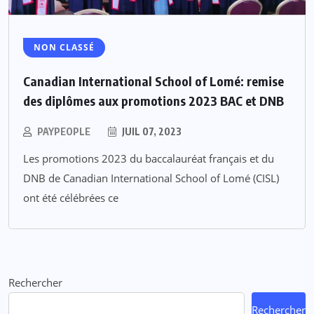
NON CLASSÉ
Canadian International School of Lomé: remise
des diplômes aux promotions 2023 BAC et DNB
PAYPEOPLE
JUIL 07, 2023
Les promotions 2023 du baccalauréat français et du
DNB de Canadian International School of Lomé (CISL)
ont été célébrées ce
Rechercher
Rechercher