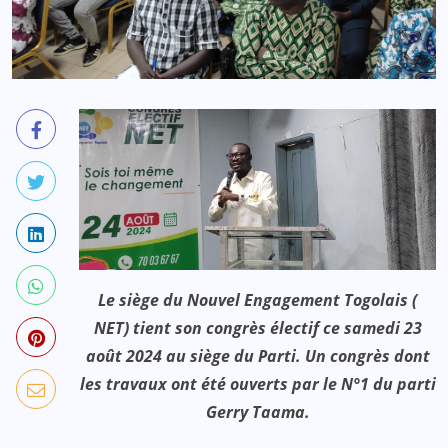
Le siège du Nouvel Engagement Togolais (
NET) tient son congrès électif ce samedi 23
août 2024 au siège du Parti. Un congrès dont
les travaux ont été ouverts par le N°1 du parti
Gerry Taama.