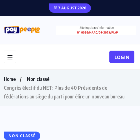
7 AUGUST 2026
LOGIN
Home
Non classé
Congrès électif du NET: Plus de 40 Présidents de
fédérations au siège du parti pour élire un nouveau bureau
NON CLASSÉ