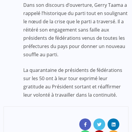
Dans son discours d’ouverture, Gerry Taama a
rappelé l’historique du parti tout en soulignant
le nœud de la crise que le parti a traversé. Il a
réitéré son engagement sans faille aux
présidents de fédérations venus de toutes les
préfectures du pays pour donner un nouveau
souffle au parti.
La quarantaine de présidents de fédérations
sur les 50 ont à leur tour exprimé leur
gratitude au Président sortant et réaffirmer
leur volonté à travailler dans la continuité.