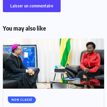
You may also like
NON CLASSÉ