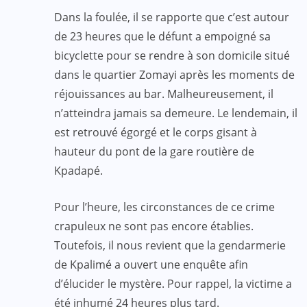
Dans la foulée, il se rapporte que c’est autour
de 23 heures que le défunt a empoigné sa
bicyclette pour se rendre à son domicile situé
dans le quartier Zomayi après les moments de
réjouissances au bar. Malheureusement, il
n’atteindra jamais sa demeure. Le lendemain, il
est retrouvé égorgé et le corps gisant à
hauteur du pont de la gare routière de
Kpadapé.
Pour l’heure, les circonstances de ce crime
crapuleux ne sont pas encore établies.
Toutefois, il nous revient que la gendarmerie
de Kpalimé a ouvert une enquête afin
d’élucider le mystère. Pour rappel, la victime a
été inhumé 24 heures plus tard.