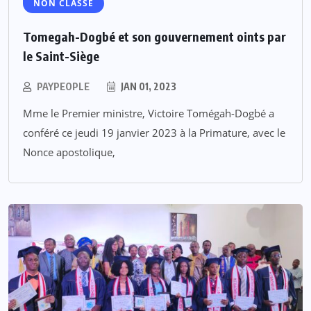
NON CLASSÉ
Tomegah-Dogbé et son gouvernement oints par
le Saint-Siège
PAYPEOPLE
JAN 01, 2023
Mme le Premier ministre, Victoire Tomégah-Dogbé a
conféré ce jeudi 19 janvier 2023 à la Primature, avec le
Nonce apostolique,