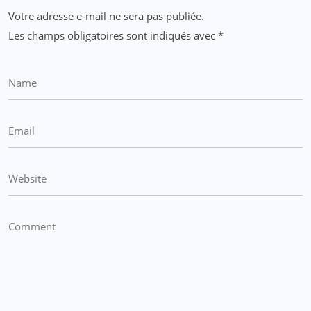
Votre adresse e-mail ne sera pas publiée.
Les champs obligatoires sont indiqués avec
*