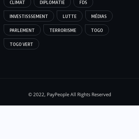
CLIMAT
DIPLOMATIE
FDS
INVESTISSSEMENT
LUTTE
MÉDIAS
PARLEMENT
TERRORISME
TOGO
TOGO VERT
© 2022, PayPeople All Rights Reserved