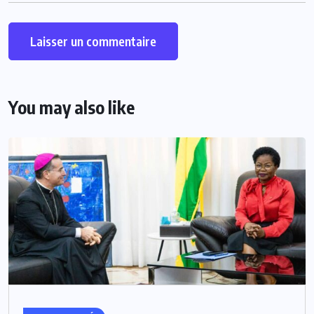
You may also like