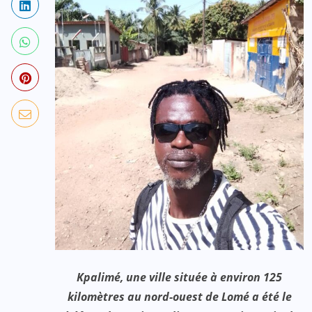
Kpalimé, une ville située à environ 125
kilomètres au nord-ouest de Lomé a été le