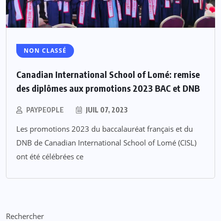
NON CLASSÉ
Canadian International School of Lomé: remise
des diplômes aux promotions 2023 BAC et DNB
PAYPEOPLE
JUIL 07, 2023
Les promotions 2023 du baccalauréat français et du
DNB de Canadian International School of Lomé (CISL)
ont été célébrées ce
Rechercher