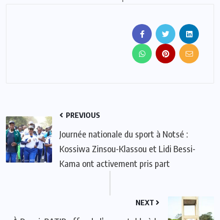
PREVIOUS
Journée nationale du sport à Notsé :
Kossiwa Zinsou-Klassou et Lidi Bessi-
Kama ont activement pris part
NEXT