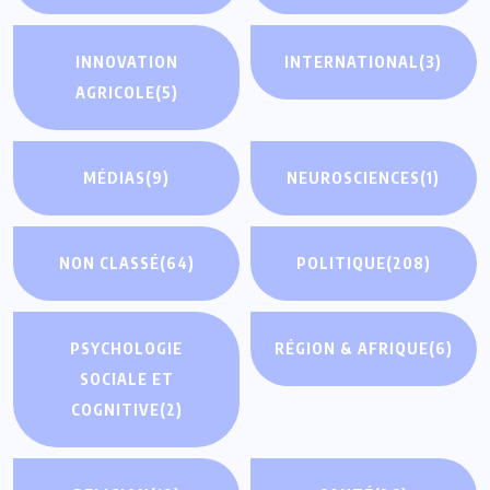
INNOVATION
INTERNATIONAL
(3)
AGRICOLE
(5)
MÉDIAS
(9)
NEUROSCIENCES
(1)
NON CLASSÉ
(64)
POLITIQUE
(208)
PSYCHOLOGIE
RÉGION & AFRIQUE
(6)
SOCIALE ET
COGNITIVE
(2)