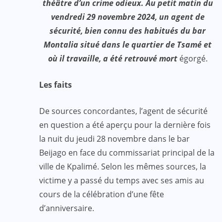
théâtre d’un crime odieux. Au petit matin du
vendredi 29 novembre 2024, un agent de
sécurité, bien connu des habitués du bar
Montalia situé dans le quartier de Tsamé et
où il travaille, a été retrouvé mort
égorgé.
Les faits
De sources concordantes, l’agent de sécurité
en question a été aperçu pour la dernière fois
la nuit du jeudi 28 novembre dans le bar
Beijago en face du commissariat principal de la
ville de Kpalimé. Selon les mêmes sources, la
victime y a passé du temps avec ses amis au
cours de la célébration d’une fête
d’anniversaire.