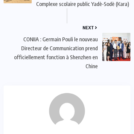
Complexe scolaire public Yadè-Sodè (Kara)
NEXT
CONIIA : Germain Pouli le nouveau
Directeur de Communication prend
officiellement fonction à Shenzhen en
Chine