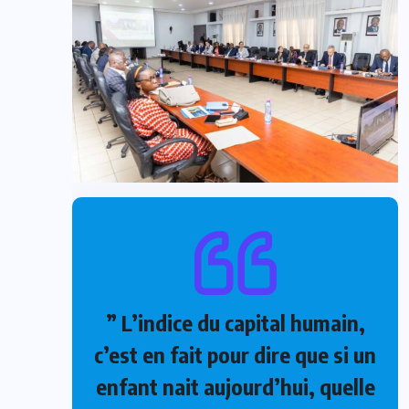
” L’indice du capital humain,
c’est en fait pour dire que si un
enfant nait aujourd’hui, quelle