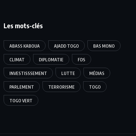
Les mots-clés
ABASS KABOUA
AJADD TOGO
BAS MONO
CLIMAT
DIPLOMATIE
FDS
INVESTISSSEMENT
LUTTE
MÉDIAS
PARLEMENT
TERRORISME
TOGO
TOGO VERT