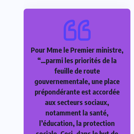
Pour Mme le Premier ministre,
“…parmi les priorités de la
feuille de route
gouvernementale, une place
prépondérante est accordée
aux secteurs sociaux,
notamment la santé,
l’éducation, la protection
sociale. Ceci, dans le but de