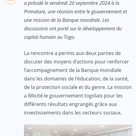
a présidé le vendredi 20 septembre 2024 à la
Primature, une réunion entre le gouvernement et
une mission de la Banque mondiale. Les
discussions ont porté sur le développement du
capital humain au Togo.
La rencontre a permis aux deux parties de
discuter des moyens d’actions pour renforcer
l’accompagnement de la Banque mondiale
dans les domaines de l’éducation, de la santé,
de la protection sociale et du genre. La mission
a félicité le gouvernement togolais pour les
différents résultats engrangés grâce aux
investissements dans les secteurs sociaux.