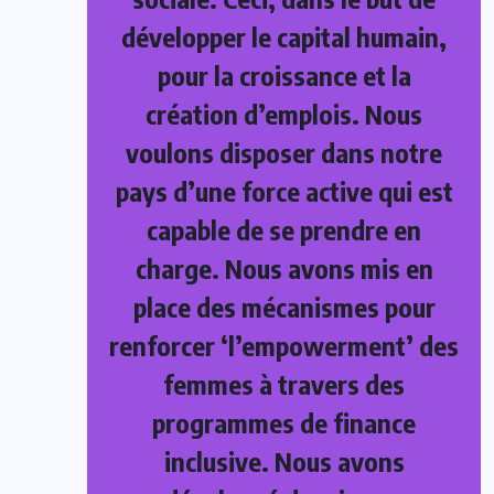
développer le capital humain,
pour la croissance et la
création d’emplois. Nous
voulons disposer dans notre
pays d’une force active qui est
capable de se prendre en
charge. Nous avons mis en
place des mécanismes pour
renforcer ‘l’empowerment’ des
femmes à travers des
programmes de finance
inclusive. Nous avons