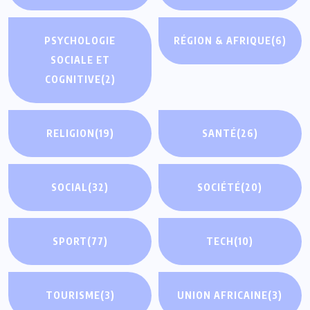
PSYCHOLOGIE
RÉGION & AFRIQUE
(6)
SOCIALE ET
COGNITIVE
(2)
RELIGION
(19)
SANTÉ
(26)
SOCIAL
(32)
SOCIÉTÉ
(20)
SPORT
(77)
TECH
(10)
TOURISME
(3)
UNION AFRICAINE
(3)