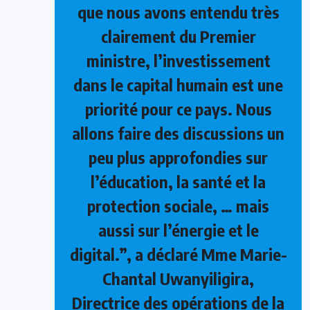
que nous avons entendu très
clairement du Premier
ministre, l’investissement
dans le capital humain est une
priorité pour ce pays. Nous
allons faire des discussions un
peu plus approfondies sur
l’éducation, la santé et la
protection sociale, … mais
aussi sur l’énergie et le
digital.”, a déclaré Mme Marie-
Chantal Uwanyiligira,
Directrice des opérations de la