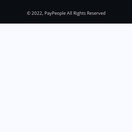
© 2022, PayPeople All Rights Reserved