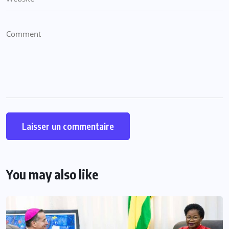
You may also like