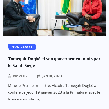
NON CLASSÉ
Tomegah-Dogbé et son gouvernement oints par
le Saint-Siège
PAYPEOPLE
JAN 01, 2023
Mme le Premier ministre, Victoire Tomégah-Dogbé a
conféré ce jeudi 19 janvier 2023 à la Primature, avec le
Nonce apostolique,