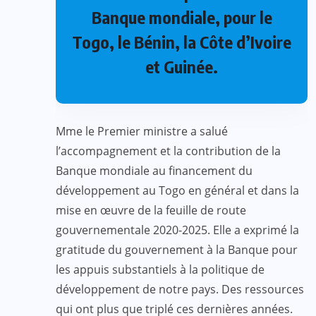
Banque mondiale, pour le
Togo, le Bénin, la Côte d’Ivoire
et Guinée.
Mme le Premier ministre a salué
l’accompagnement et la contribution de la
Banque mondiale au financement du
développement au Togo en général et dans la
mise en œuvre de la feuille de route
gouvernementale 2020-2025. Elle a exprimé la
gratitude du gouvernement à la Banque pour
les appuis substantiels à la politique de
développement de notre pays. Des ressources
qui ont plus que triplé ces dernières années.