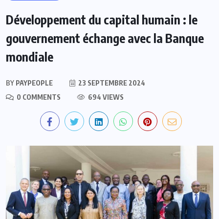
Développement du capital humain : le
gouvernement échange avec la Banque
mondiale
BY
PAYPEOPLE
23 SEPTEMBRE 2024
0 COMMENTS
694 VIEWS