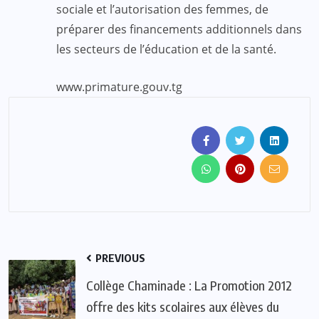
sociale et l’autorisation des femmes, de
préparer des financements additionnels dans
les secteurs de l’éducation et de la santé.
www.primature.gouv.tg
PREVIOUS
Collège Chaminade : La Promotion 2012
offre des kits scolaires aux élèves du