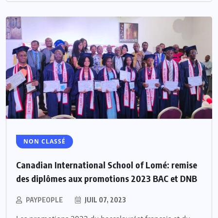
NON CLASSÉ
Canadian International School of Lomé: remise
des diplômes aux promotions 2023 BAC et DNB
PAYPEOPLE
JUIL 07, 2023