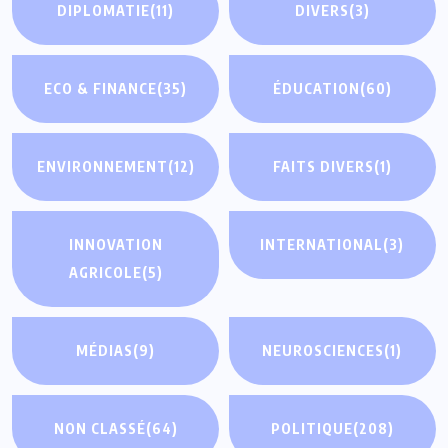
DIPLOMATIE
(11)
DIVERS
(3)
ECO & FINANCE
(35)
ÉDUCATION
(60)
ENVIRONNEMENT
(12)
FAITS DIVERS
(1)
INNOVATION
INTERNATIONAL
(3)
AGRICOLE
(5)
MÉDIAS
(9)
NEUROSCIENCES
(1)
NON CLASSÉ
(64)
POLITIQUE
(208)