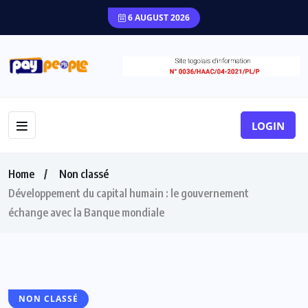
6 AUGUST 2026
LOGIN
Home
Non classé
Développement du capital humain : le gouvernement
échange avec la Banque mondiale
NON CLASSÉ