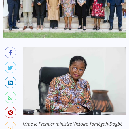
Mme le Premier ministre Victoire Tomégah-Dogbé