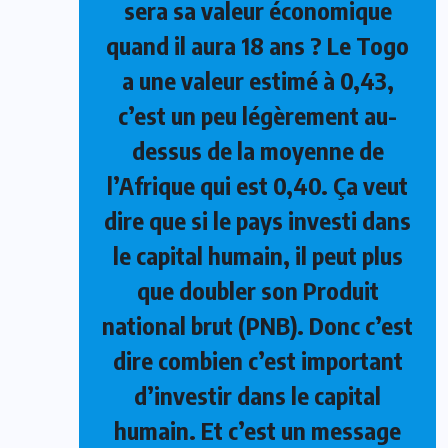
sera sa valeur économique
quand il aura 18 ans ? Le Togo
a une valeur estimé à 0,43,
c’est un peu légèrement au-
dessus de la moyenne de
l’Afrique qui est 0,40. Ça veut
dire que si le pays investi dans
le capital humain, il peut plus
que doubler son Produit
national brut (PNB). Donc c’est
dire combien c’est important
d’investir dans le capital
humain. Et c’est un message