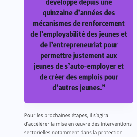
développé depuis une
quinzaine d’années des
mécanismes de renforcement
de l’employabilité des jeunes et
de l’entrepreneuriat pour
permettre justement aux
jeunes de s’auto-employer et
de créer des emplois pour
d’autres jeunes.”
Pour les prochaines étapes, il s’agira
d’accélérer la mise en œuvre des interventions
sectorielles notamment dans la protection