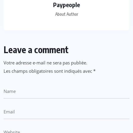
Paypeople
About Author
Leave a comment
Votre adresse e-mail ne sera pas publiée.
Les champs obligatoires sont indiqués avec
*