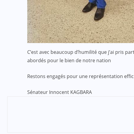
C’est avec beaucoup d’humilité que j’ai pris part
abordés pour le bien de notre nation
Restons engagés pour une représentation effica
Sénateur Innocent KAGBARA