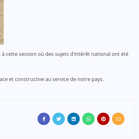
 à cette session où des sujets d’intérêt national ont été
ce et constructive au service de notre pays.