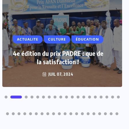
ACTUALITE
CULTURE
ÉDUCATION
4e édition du prix PADRE : que de
la satisfaction !
JUIL 07, 2024