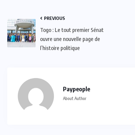
PREVIOUS
Togo : Le tout premier Sénat
ouvre une nouvelle page de
l’histoire politique
Paypeople
About Author