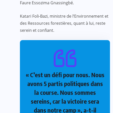
Faure Essozima Gnassingbé.
Katari Foli-Bazi, ministre de l’Environnement et
des Ressources forestières, quant à lui, reste
serein et confiant.
« C’est un défi pour nous. Nous
avons 5 partis politiques dans
la course. Nous sommes
sereins, car la victoire sera
dans notre camp », a-t-il