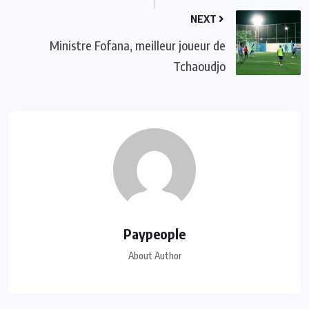
NEXT
Ministre Fofana, meilleur joueur de
Tchaoudjo
Paypeople
About Author