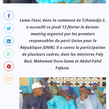
Lama-Tessi, dans la commune de Tchaoudjo 2,
a accueilli ce jeudi 13 février le dernier
meeting organisé par les premiers
responsables du parti Union pour la
République (UNIR). Il a connu la participation
de plusieurs cadres, dont les ministres Foly
Bazi, Mohamed Ouro-Sama et Abdul-Fahd
Fofana.