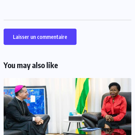
You may also like