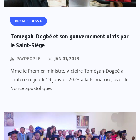
NON CLASSÉ
Tomegah-Dogbé et son gouvernement oints par
le Saint-Siège
PAYPEOPLE
JAN 01, 2023
Mme le Premier ministre, Victoire Tomégah-Dogbé a
conféré ce jeudi 19 janvier 2023 à la Primature, avec le
Nonce apostolique,