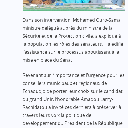
Dans son intervention, Mohamed Ouro-Sama,
ministre délégué auprès du ministre de la
Sécurité et de la Protection civile, a expliqué à
la population les rôles des sénateurs. Il a édifié
l’assistance sur le processus aboutissant à la
mise en place du Sénat.
Revenant sur l’importance et l’urgence pour les
conseillers municipaux et régionaux de
Tchaoudjo de porter leur choix sur le candidat
du grand Unir, l’honorable Amadou Lamy-
Rachidatou a invité ces derniers à préserver à
travers leurs voix la politique de
développement du Président de la République