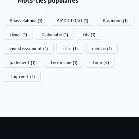
Abass Kaboua
(1)
AJADD TOGO
(1)
Bas mono
(1)
climat
(1)
Diplomatie
(1)
Fds
(1)
investisssement
(1)
lutte
(1)
médias
(1)
parlement
(1)
Terrorisme
(1)
Togo
(4)
Togo vert
(1)