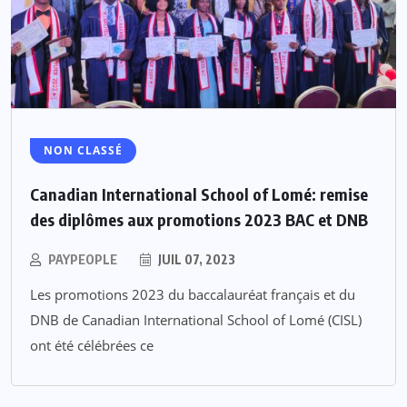
NON CLASSÉ
Canadian International School of Lomé: remise
des diplômes aux promotions 2023 BAC et DNB
PAYPEOPLE
JUIL 07, 2023
Les promotions 2023 du baccalauréat français et du
DNB de Canadian International School of Lomé (CISL)
ont été célébrées ce