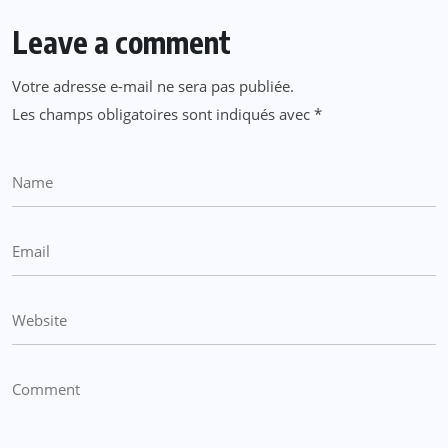
Leave a comment
Votre adresse e-mail ne sera pas publiée.
Les champs obligatoires sont indiqués avec
*