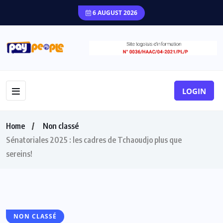
6 AUGUST 2026
LOGIN
Home
Non classé
Sénatoriales 2025 : les cadres de Tchaoudjo plus que
sereins!
NON CLASSÉ