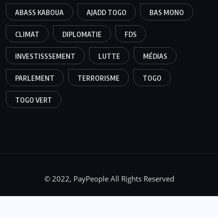
ABASS KABOUA
AJADD TOGO
BAS MONO
CLIMAT
DIPLOMATIE
FDS
INVESTISSSEMENT
LUTTE
MÉDIAS
PARLEMENT
TERRORISME
TOGO
TOGO VERT
© 2022, PayPeople All Rights Reserved