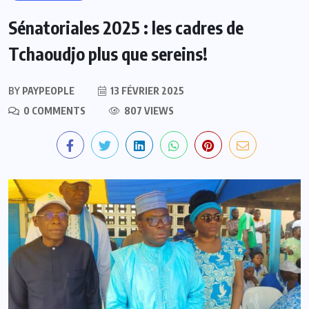
Sénatoriales 2025 : les cadres de
Tchaoudjo plus que sereins!
BY
PAYPEOPLE
13 FÉVRIER 2025
0 COMMENTS
807 VIEWS