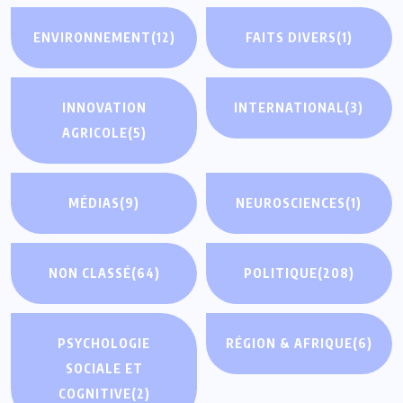
ENVIRONNEMENT
(12)
FAITS DIVERS
(1)
INNOVATION
INTERNATIONAL
(3)
AGRICOLE
(5)
MÉDIAS
(9)
NEUROSCIENCES
(1)
NON CLASSÉ
(64)
POLITIQUE
(208)
PSYCHOLOGIE
RÉGION & AFRIQUE
(6)
SOCIALE ET
COGNITIVE
(2)